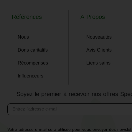
Références
A Propos
Nous
Nouveautés
Dons caritatifs
Avis Clients
Récompenses
Liens sains
Influenceurs
Soyez le premier à recevoir nos offres Spec
Votre adresse e-mail sera utilisée pour vous envoyer des newslett