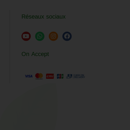
Réseaux sociaux
On Accept