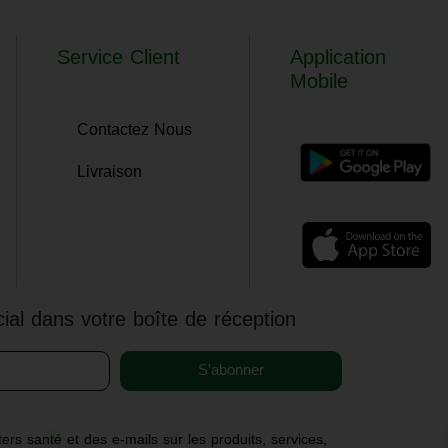
Service Client
Application
Mobile
Contactez Nous
Livraison
ial dans votre boîte de réception
S'abonner
ers santé et des e-mails sur les produits, services,