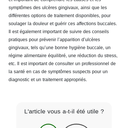
symptômes des ulcères gingivaux, ainsi que les
différentes options de traitement disponibles, pour
soulager la douleur et guérir ces affections buccales.
Il est également important de suivre des conseils
pratiques pour prévenir l’apparition d’ulcères
gingivaux, tels qu’une bonne hygiène buccale, un
régime alimentaire équilibré, une réduction du stress,
etc. Il est important de consulter un professionnel de
la santé en cas de symptômes suspects pour un
diagnostic et un traitement appropriés.
L'article vous a-t-il été utile ?