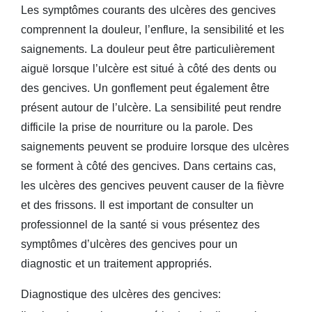
Les symptômes courants des ulcères des gencives
comprennent la douleur, l’enflure, la sensibilité et les
saignements. La douleur peut être particulièrement
aiguë lorsque l’ulcère est situé à côté des dents ou
des gencives. Un gonflement peut également être
présent autour de l’ulcère. La sensibilité peut rendre
difficile la prise de nourriture ou la parole. Des
saignements peuvent se produire lorsque des ulcères
se forment à côté des gencives. Dans certains cas,
les ulcères des gencives peuvent causer de la fièvre
et des frissons. Il est important de consulter un
professionnel de la santé si vous présentez des
symptômes d’ulcères des gencives pour un
diagnostic et un traitement appropriés.
Diagnostique des ulcères des gencives: