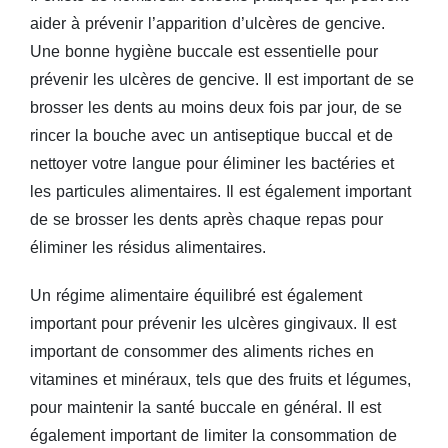
aider à prévenir l’apparition d’ulcères de gencive.
Une bonne hygiène buccale est essentielle pour
prévenir les ulcères de gencive. Il est important de se
brosser les dents au moins deux fois par jour, de se
rincer la bouche avec un antiseptique buccal et de
nettoyer votre langue pour éliminer les bactéries et
les particules alimentaires. Il est également important
de se brosser les dents après chaque repas pour
éliminer les résidus alimentaires.
Un régime alimentaire équilibré est également
important pour prévenir les ulcères gingivaux. Il est
important de consommer des aliments riches en
vitamines et minéraux, tels que des fruits et légumes,
pour maintenir la santé buccale en général. Il est
également important de limiter la consommation de