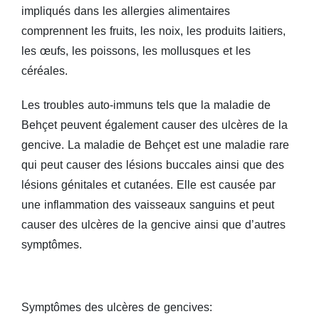
impliqués dans les allergies alimentaires
comprennent les fruits, les noix, les produits laitiers,
les œufs, les poissons, les mollusques et les
céréales.
Les troubles auto-immuns tels que la maladie de
Behçet peuvent également causer des ulcères de la
gencive. La maladie de Behçet est une maladie rare
qui peut causer des lésions buccales ainsi que des
lésions génitales et cutanées. Elle est causée par
une inflammation des vaisseaux sanguins et peut
causer des ulcères de la gencive ainsi que d’autres
symptômes.
Symptômes des ulcères de gencives: