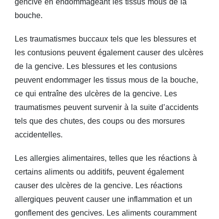
gencive en endommageant les tissus mous de la
bouche.
Les traumatismes buccaux tels que les blessures et
les contusions peuvent également causer des ulcères
de la gencive. Les blessures et les contusions
peuvent endommager les tissus mous de la bouche,
ce qui entraîne des ulcères de la gencive. Les
traumatismes peuvent survenir à la suite d’accidents
tels que des chutes, des coups ou des morsures
accidentelles.
Les allergies alimentaires, telles que les réactions à
certains aliments ou additifs, peuvent également
causer des ulcères de la gencive. Les réactions
allergiques peuvent causer une inflammation et un
gonflement des gencives. Les aliments couramment