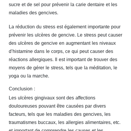
sucre et de sel pour prévenir la carie dentaire et les
maladies des gencives.
La réduction du stress est également importante pour
prévenir les ulcères de gencive. Le stress peut causer
des ulcères de gencive en augmentant les niveaux
d’histamine dans le corps, ce qui peut causer des
réactions allergiques. Il est important de trouver des
moyens de gérer le stress, tels que la méditation, le
yoga ou la marche.
Conclusion :
Les ulcères gingivaux sont des affections
douloureuses pouvant être causées par divers
facteurs, tels que les maladies des gencives, les
traumatismes buccaux, les allergies alimentaires, etc.
et important de comprendre les causes et les