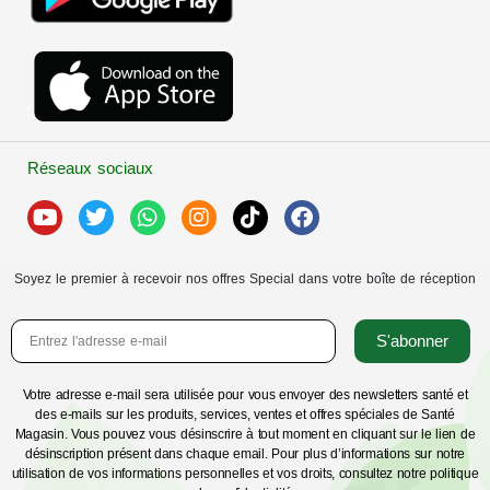
Réseaux sociaux
Soyez le premier à recevoir nos offres Special dans votre boîte de réception
S'abonner
Votre adresse e-mail sera utilisée pour vous envoyer des newsletters santé et
des e-mails sur les produits, services, ventes et offres spéciales de Santé
Magasin. Vous pouvez vous désinscrire à tout moment en cliquant sur le lien de
désinscription présent dans chaque email. Pour plus d’informations sur notre
utilisation de vos informations personnelles et vos droits, consultez notre politique