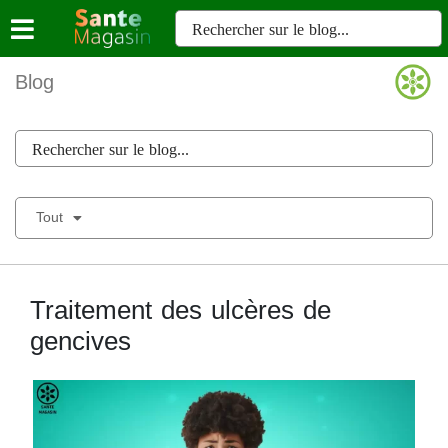
Blog
Tout
Traitement des ulcères de
gencives