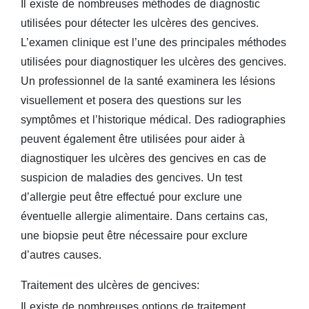
Il existe de nombreuses méthodes de diagnostic
utilisées pour détecter les ulcères des gencives.
L’examen clinique est l’une des principales méthodes
utilisées pour diagnostiquer les ulcères des gencives.
Un professionnel de la santé examinera les lésions
visuellement et posera des questions sur les
symptômes et l’historique médical. Des radiographies
peuvent également être utilisées pour aider à
diagnostiquer les ulcères des gencives en cas de
suspicion de maladies des gencives. Un test
d’allergie peut être effectué pour exclure une
éventuelle allergie alimentaire. Dans certains cas,
une biopsie peut être nécessaire pour exclure
d’autres causes.
Traitement des ulcères de gencives:
Il existe de nombreuses options de traitement