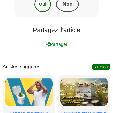
Oui
Non
Partagez l'article
Partager
Articles suggérés
Voir tout