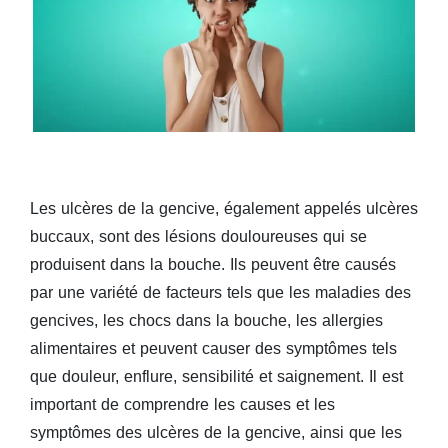
Les ulcères de la gencive, également appelés ulcères
buccaux, sont des lésions douloureuses qui se
produisent dans la bouche. Ils peuvent être causés
par une variété de facteurs tels que les maladies des
gencives, les chocs dans la bouche, les allergies
alimentaires et peuvent causer des symptômes tels
que douleur, enflure, sensibilité et saignement. Il est
important de comprendre les causes et les
symptômes des ulcères de la gencive, ainsi que les