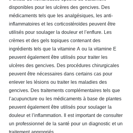
disponibles pour les ulcères des gencives. Des
médicaments tels que les analgésiques, les anti-
inflammatoires et les corticostéroïdes peuvent être
utilisés pour soulager la douleur et l’enflure. Les
crèmes et des gels topiques contenant des
ingrédients tels que la vitamine A ou la vitamine E
peuvent également être utilisés pour traiter les
ulcères des gencives. Des procédures chirurgicales
peuvent être nécessaires dans certains cas pour
enlever les lésions ou traiter les maladies des
gencives. Des traitements complémentaires tels que
l’acupuncture ou les médicaments à base de plantes
peuvent également être utilisés pour soulager la
douleur et l’inflammation. Il est important de consulter
un professionnel de la santé pour un diagnostic et un
traitement appropriés.