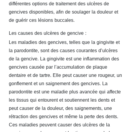
différentes options de traitement des ulcères de
gencives disponibles, afin de soulager la douleur et
de guérir ces lésions buccales.
Les causes des ulcères de gencive :
Les maladies des gencives, telles que la gingivite et
la parodontite, sont des causes courantes d’ulcères
de la gencive. La gingivite est une inflammation des
gencives causée par l’accumulation de plaque
dentaire et de tartre. Elle peut causer une rougeur, un
gonflement et un saignement des gencives. La
parodontite est une maladie plus avancée qui affecte
les tissus qui entourent et soutiennent les dents et
peut causer de la douleur, des saignements, une
rétraction des gencives et même la perte des dents.
Ces maladies peuvent causer des ulcères de la