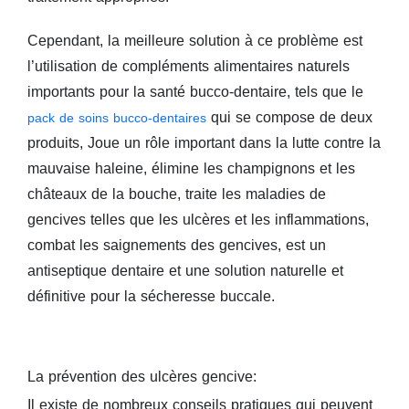
Cependant, la meilleure solution à ce problème est
l’utilisation de compléments alimentaires naturels
importants pour la santé bucco-dentaire, tels que le
qui se compose de deux
pack de soins bucco-dentaires
produits, Joue un rôle important dans la lutte contre la
mauvaise haleine, élimine les champignons et les
châteaux de la bouche, traite les maladies de
gencives telles que les ulcères et les inflammations,
combat les saignements des gencives, est un
antiseptique dentaire et une solution naturelle et
définitive pour la sécheresse buccale.
La prévention des ulcères gencive:
Il existe de nombreux conseils pratiques qui peuvent