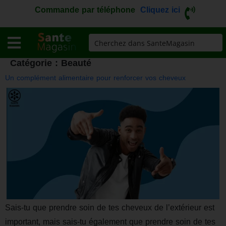
Commande par téléphone
Cliquez ici
Catégorie :
Beauté
Un complément alimentaire pour renforcer vos cheveux
Sais-tu que prendre soin de tes cheveux de l’extérieur est
important, mais sais-tu également que prendre soin de tes