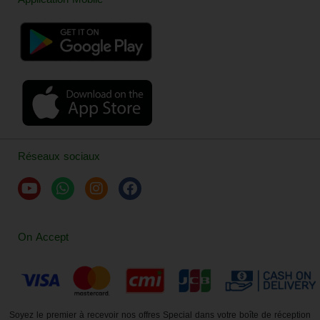
Réseaux sociaux
On Accept
Soyez le premier à recevoir nos offres Special dans votre boîte de réception