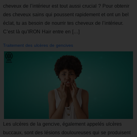
cheveux de l’intérieur est tout aussi crucial ? Pour obtenir
des cheveux sains qui poussent rapidement et ont un bel
éclat, tu as besoin de nourrir tes cheveux de l’intérieur.
C’est là qu’IRON Hair entre en […]
Traitement des ulcères de gencives
Les ulcères de la gencive, également appelés ulcères
buccaux, sont des lésions douloureuses qui se produisent