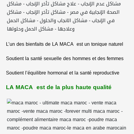
L’un des bienfaits de LA MACA
est un tonique naturel
Soutient la santé sexuelle des hommes et des femmes
Soutient l’équilibre hormonal et la santé reproductive
LA MACA
est de la plus haute qualité