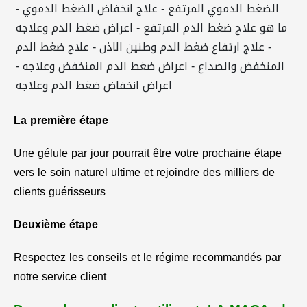
La première étape
Une gélule par jour pourrait être votre prochaine étape
vers le soin naturel ultime et rejoindre des milliers de
clients guérisseurs
Deuxième étape
Respectez les conseils et le régime recommandés par
notre service client