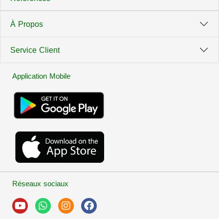
À Propos
Service Client
Application Mobile
Réseaux sociaux