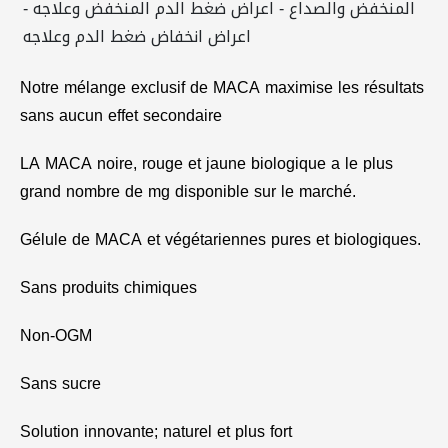
Notre mélange exclusif de
MACA
maximise les résultats
sans aucun effet secondaire
LA MACA noire, rouge et jaune biologique a le plus
grand nombre de mg disponible sur le marché.
Gélule de MACA et végétariennes pures et biologiques.
Sans produits chimiques
Non-OGM
Sans sucre
Solution innovante; naturel et plus fort