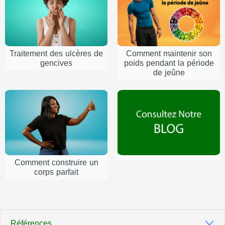
Traitement des ulcères de
Comment maintenir son
gencives
poids pendant la période
de jeûne
Comment construire un
corps parfait
Références