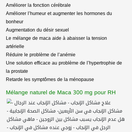
Améliorer la fonction cérébrale
Améliorer l’humeur et augmenter les hormones du
bonheur
Augmentation du désir sexuel
Le mélange de maca aide à abaisser la tension
artérielle
Réduire le problème de l’anémie
Une solution efficace au problème de l’hypertrophie de
la prostate
Retarde les symptômes de la ménopause
Mélange naturel de Maca 300 mg pour RH