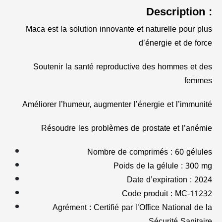
Description :
Maca est la solution innovante et naturelle pour plus
d’énergie et de force
Soutenir la santé reproductive des hommes et des
femmes
Améliorer l’humeur, augmenter l’énergie et l’immunité
Résoudre les problèmes de prostate et l’anémie
Nombre de comprimés : 60 gélules
Poids de la gélule : 300 mg
Date d’expiration : 2024
Code produit : MC-11232
Agrément : Certifié par l’Office National de la
Sécurité Sanitaire