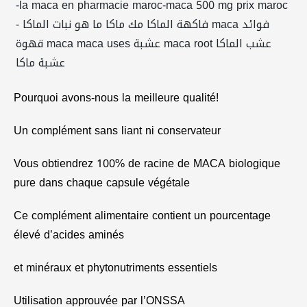
Pourquoi avons-nous la meilleure qualité!
Un complément sans liant ni conservateur
Vous obtiendrez 100% de racine de MACA biologique
pure dans chaque capsule végétale
Ce complément alimentaire contient un pourcentage
élevé d’acides aminés
et minéraux et phytonutriments essentiels
Utilisation approuvée par l’ONSSA