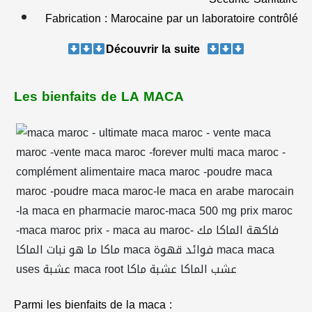
Fabrication : Marocaine par un laboratoire contrôlé
Découvrir la suite
Les bienfaits de LA MACA
Parmi les bienfaits de la maca :