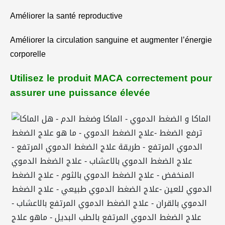
Améliorer la santé reproductive
Améliorer la circulation sanguine et augmenter l’énergie
corporelle
Utilisez le produit MACA correctement pour
assurer une puissance élevée