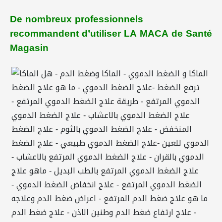
De nombreux professionnels
recommandent d’utiliser LA MACA de Santé
Magasin