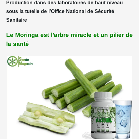
Production dans des laboratoires de haut niveau
sous la tutelle de l’Office National de Sécurité
Sanitaire
Le Moringa est l’arbre miracle et un pilier de
la santé