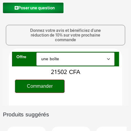
Poser une question
Donnez votre avis et bénéficiez d'une
réduction de 10% sur votre prochaine
commande
Offre
21502
CFA
Commander
Produits suggérés