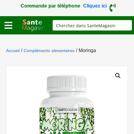
Commande par téléphone
Cliquez ici
/
/ Moringa
Accueil
Compléments alimentaires