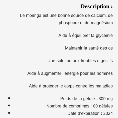
Description :
Le moringa est une bonne source de calcium, de
phosphore et de magnésium
Aide à équilibrer la glycémie
Maintenir la santé des os
Une solution aux troubles digestifs
Aide à augmenter l’énergie pour les hommes
Aide à protéger le corps contre les maladies
Poids de la gélule : 300 mg
Nombre de comprimés : 60 gélules
Date d’expiration : 2024