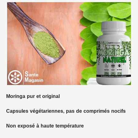
Moringa pur et original
Capsules végétariennes, pas de comprimés nocifs
Non exposé à haute température