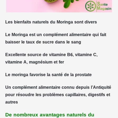
Les bienfaits naturels du Moringa sont divers
Le Moringa est un complément alimentaire qui fait
baisser le taux de sucre dans le sang
Excellente source de vitamine B6, vitamine C,
vitamine A, magnésium et fer
Le moringa favorise la santé de la prostate
Un complément alimentaire connu depuis l’Antiquité
pour résoudre les problèmes capillaires, digestifs et
autres
De nombreux avantages naturels du