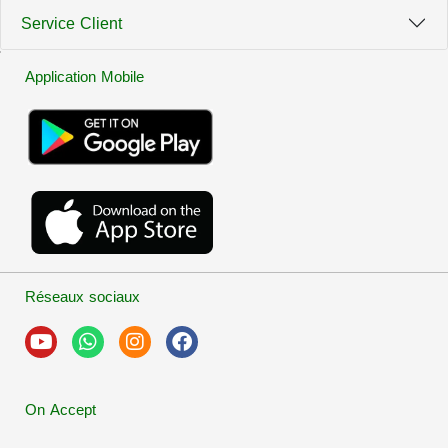
Service Client
Application Mobile
Réseaux sociaux
On Accept