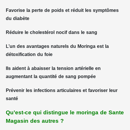
Favorise la perte de poids et réduit les symptômes
du diabète
Réduire le cholestérol nocif dans le sang
L’un des avantages naturels du Moringa est la
détoxification du foie
Ils aident à abaisser la tension artérielle en
augmentant la quantité de sang pompée
Prévenir les infections articulaires et favoriser leur
santé
Qu’est-ce qui distingue le moringa de Sante
Magasin des autres ?