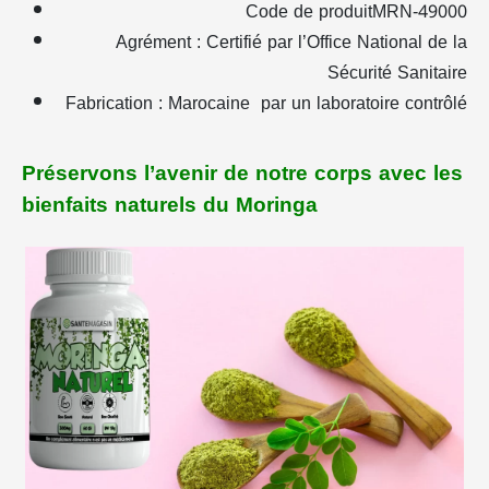
Code de produitMRN-49000
Agrément : Certifié par l’Office National de la
Sécurité Sanitaire
Fabrication : Marocaine
par un laboratoire contrôlé
Préservons l’avenir de notre corps avec les
bienfaits naturels du Moringa