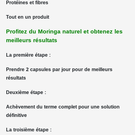
Protéines et fibres
Tout en un produit
Profitez du Moringa naturel et obtenez les
meilleurs résultats
La première étape :
Prendre 2 capsules par jour pour de meilleurs
résultats
Deuxième étape :
Achèvement du terme complet pour une solution
définitive
La troisième étape :