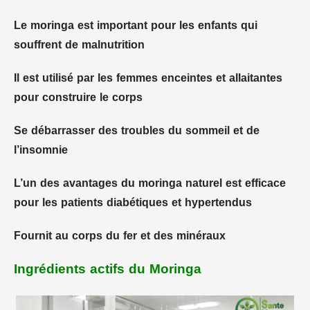
Le moringa est important pour les enfants qui
souffrent de malnutrition
Il est utilisé par les femmes enceintes et allaitantes
pour construire le corps
Se débarrasser des troubles du sommeil et de
l’insomnie
L’un des avantages du moringa naturel est efficace
pour les patients diabétiques et hypertendus
Fournit au corps du fer et des minéraux
Ingrédients actifs du Moringa