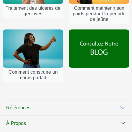
Traitement des ulcères de
Comment maintenir son
gencives
poids pendant la période
de jeûne
Comment construire un
corps parfait
Références
À Propos