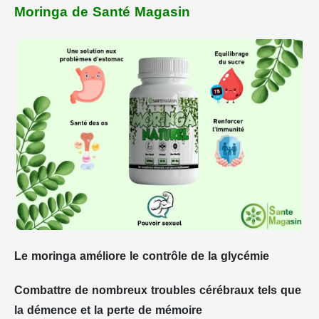
Moringa de Santé Magasin
Le moringa améliore le contrôle de la glycémie
Combattre de nombreux troubles cérébraux tels que
la démence et la perte de mémoire