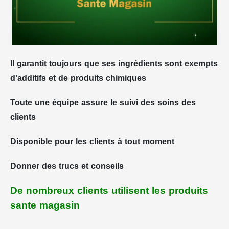
Il garantit toujours que ses ingrédients sont exempts
d’additifs et de produits chimiques
Toute une équipe assure le suivi des soins des
clients
Disponible pour les clients à tout moment
Donner des trucs et conseils
De nombreux clients utilisent les produits
sante magasin