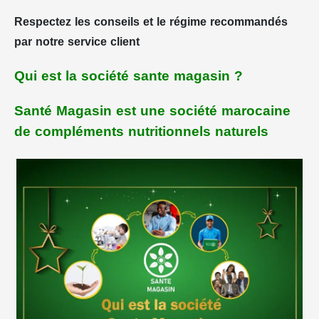
Respectez les conseils et le régime recommandés
par notre service client
Qui est la société sante magasin ?
Santé Magasin est une société marocaine
de compléments nutritionnels naturels