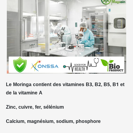
Le Moringa contient des vitamines B3, B2, B5, B1 et
de la vitamine A
Zinc, cuivre, fer, sélénium
Calcium, magnésium, sodium, phosphore