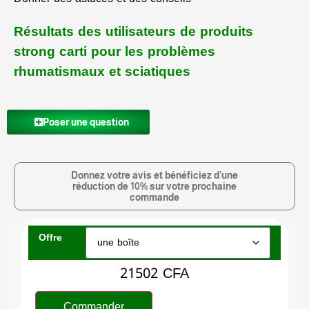
Résultats des utilisateurs de produits
strong carti pour les problèmes
rhumatismaux et sciatiques
Poser une question
Donnez votre avis et bénéficiez d'une
réduction de 10% sur votre prochaine
commande
Offre
21502
CFA
Commander