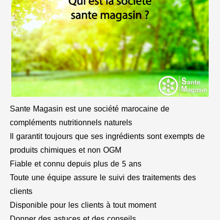
Sante Magasin est une société marocaine de
compléments nutritionnels naturels
Il garantit toujours que ses ingrédients sont exempts de
produits chimiques et non OGM
Fiable et connu depuis plus de 5 ans
Toute une équipe assure le suivi des traitements des
clients
Disponible pour les clients à tout moment
Donner des astuces et des conseils