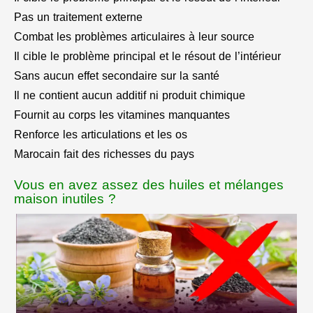
Pas un traitement externe
Combat les problèmes articulaires à leur source
Il cible le problème principal et le résout de l’intérieur
Sans aucun effet secondaire sur la santé
Il ne contient aucun additif ni produit chimique
Fournit au corps les vitamines manquantes
Renforce les articulations et les os
Marocain fait des richesses du pays
Vous en avez assez des huiles et mélanges
maison inutiles ?