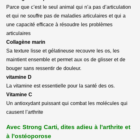
Parce que c’est le seul animal qui n’a pas d’articulation
et qui ne souffre pas de maladies articulaires et qui a
une capacité efficace à résoudre les problèmes
articulaires
Collagène marin
Sa texture lisse et gélatineuse recouvre les os, les
maintient ensemble et permet aux os de glisser et de
bouger sans ressentir de douleur.
vitamine D
La vitamine est essentielle pour la santé des os.
Vitamine C
Un antioxydant puissant qui combat les molécules qui
causent l’arthrite
Avec Strong Carti, dites adieu à l’arthrite et
à l’ostéoporose