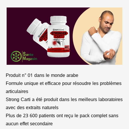
Produit n° 01 dans le monde arabe
Formule unique et efficace pour résoudre les problèmes
articulaires
Strong Carti a été produit dans les meilleurs laboratoires
avec des extraits naturels
Plus de 23 600 patients ont reçu le pack complet sans
aucun effet secondaire