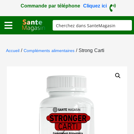
Commande par téléphone
Cliquez ici
/
/ Strong Carti
Accueil
Compléments alimentaires