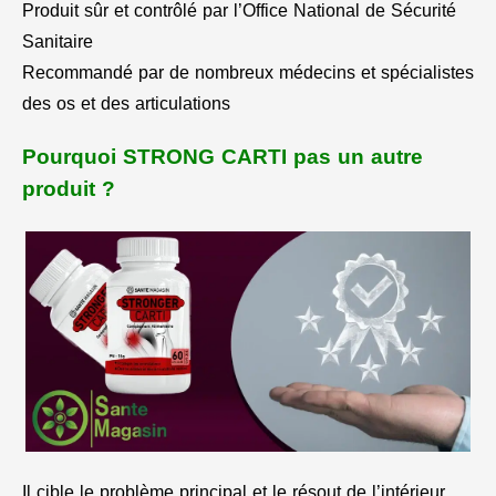
Produit sûr et contrôlé par l’Office National de Sécurité
Sanitaire
Recommandé par de nombreux médecins et spécialistes
des os et des articulations
Pourquoi STRONG CARTI pas un autre
produit ?
Il cible le problème principal et le résout de l’intérieur