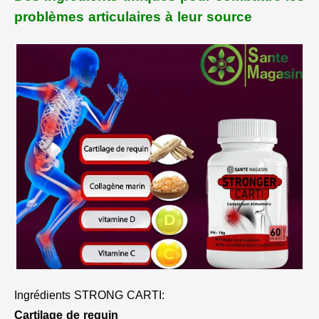
problèmes articulaires à leur source
Ingrédients STRONG CARTI:
Cartilage de requin