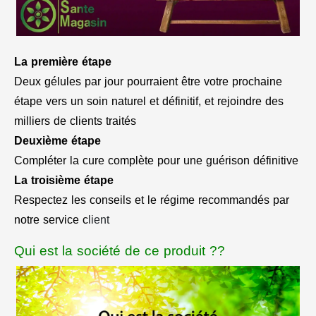
La première étape
Deux gélules par jour pourraient être votre prochaine
étape vers un soin naturel et définitif, et rejoindre des
milliers de clients traités
Deuxième étape
Compléter la cure complète pour une guérison définitive
La troisième étape
Respectez les conseils et le régime recommandés par
notre service c
lient
Qui est la société de ce produit ??