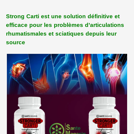
Strong Carti est une solution définitive et
efficace pour les problèmes d’articulations
rhumatismales et sciatiques depuis leur
source