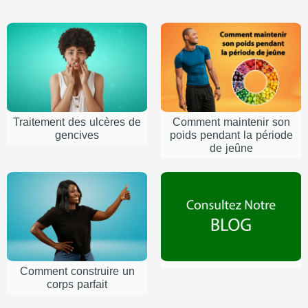
Traitement des ulcères de
Comment maintenir son
gencives
poids pendant la période
de jeûne
Comment construire un
corps parfait