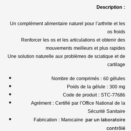
Description :
Un complément alimentaire naturel pour l’arthrite et les
os froids
Renforcer les os et les articulations et obtenir des
mouvements meilleurs et plus rapides
Une solution naturelle aux problèmes de sciatique et de
cartilage
Nombre de comprimés : 60 gélules
Poids de la gélule : 300 mg
Code de produit : STC-77686
Agrément : Certifié par l’Office National de la
Sécurité Sanitaire
Fabrication : Marocaine
par un laboratoire
contrôlé