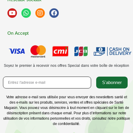
On Accept
Soyez le premier à recevoir nos offres Special dans votre boîte de réception
S'abonner
Votre adresse e-mail sera utilisée pour vous envoyer des newsletters santé et
des e-mails sur les produits, services, ventes et offres spéciales de Santé
Magasin. Vous pouvez vous désinscrire à tout moment en cliquant sur le lien de
désinscription présent dans chaque email. Pour plus d’informations sur notre
utilisation de vos informations personnelles et vos droits, consultez notre politique
de confidentialité.