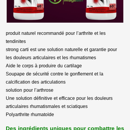
produit naturel recommandé pour l’arthrite et les
tendinites
strong carti est une solution naturelle et garantie pour
les douleurs articulaires et les rhumatismes
Aide le corps à produire du cartilage
Soupape de sécurité contre le gonflement et la
calcification des articulations
solution pour l’arthrose
Une solution définitive et efficace pour les douleurs
articulaires rhumatismales et sciatiques
Polyarthrite rhumatoïde
Des ingrédients uniques pour combattre les