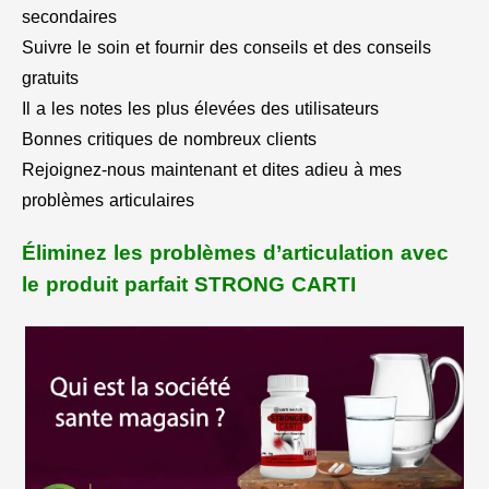
secondaires
Suivre le soin et fournir des conseils et des conseils
gratuits
Il a les notes les plus élevées des utilisateurs
Bonnes critiques de nombreux clients
Rejoignez-nous maintenant et dites adieu à mes
problèmes articulaires
Éliminez les problèmes d’articulation avec
le produit parfait STRONG CARTI