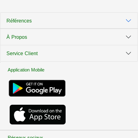
Références
À Propos
Service Client
Application Mobile
Réseaux sociaux