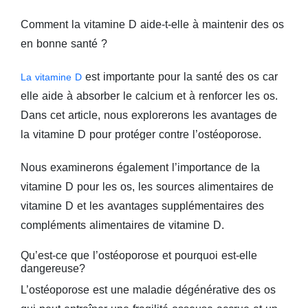
Comment la vitamine D aide-t-elle à maintenir des os
en bonne santé ?
est importante pour la santé des os car
La vitamine D
elle aide à absorber le calcium et à renforcer les os.
Dans cet article, nous explorerons les avantages de
la vitamine D pour protéger contre l’ostéoporose.
Nous examinerons également l’importance de la
vitamine D pour les os, les sources alimentaires de
vitamine D et les avantages supplémentaires des
compléments alimentaires de vitamine D.
Qu’est-ce que l’ostéoporose et pourquoi est-elle
dangereuse?
L’ostéoporose est une maladie dégénérative des os