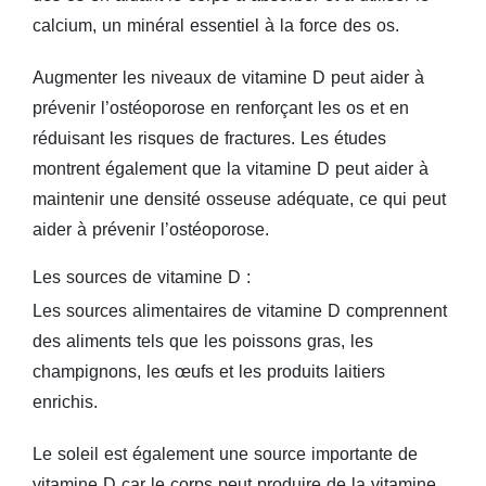
calcium, un minéral essentiel à la force des os.
Augmenter les niveaux de vitamine D peut aider à
prévenir l’ostéoporose en renforçant les os et en
réduisant les risques de fractures. Les études
montrent également que la vitamine D peut aider à
maintenir une densité osseuse adéquate, ce qui peut
aider à prévenir l’ostéoporose.
Les sources de vitamine D :
Les sources alimentaires de vitamine D comprennent
des aliments tels que les poissons gras, les
champignons, les œufs et les produits laitiers
enrichis.
Le soleil est également une source importante de
vitamine D car le corps peut produire de la vitamine