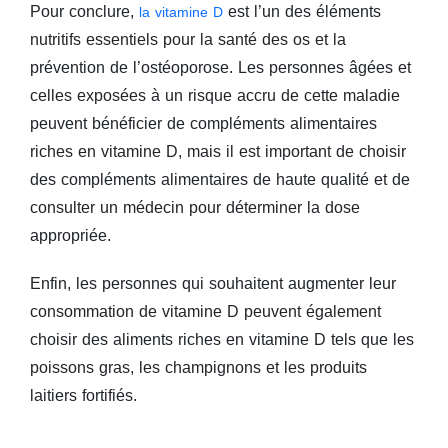
Pour conclure,
est l’un des éléments
la vitamine D
nutritifs essentiels pour la santé des os et la
prévention de l’ostéoporose. Les personnes âgées et
celles exposées à un risque accru de cette maladie
peuvent bénéficier de compléments alimentaires
riches en vitamine D, mais il est important de choisir
des compléments alimentaires de haute qualité et de
consulter un médecin pour déterminer la dose
appropriée.
Enfin, les personnes qui souhaitent augmenter leur
consommation de vitamine D peuvent également
choisir des aliments riches en vitamine D tels que les
poissons gras, les champignons et les produits
laitiers fortifiés.