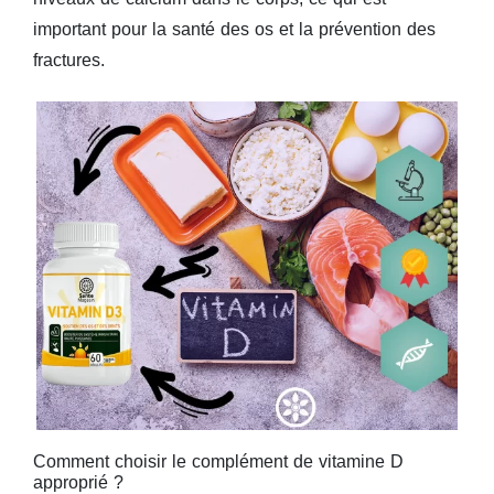
important pour la santé des os et la prévention des
fractures.
Comment choisir le complément de vitamine D
approprié ?