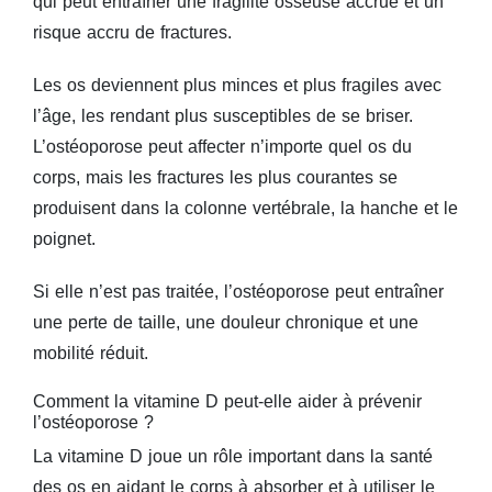
qui peut entraîner une fragilité osseuse accrue et un
risque accru de fractures.
Les os deviennent plus minces et plus fragiles avec
l’âge, les rendant plus susceptibles de se briser.
L’ostéoporose peut affecter n’importe quel os du
corps, mais les fractures les plus courantes se
produisent dans la colonne vertébrale, la hanche et le
poignet.
Si elle n’est pas traitée, l’ostéoporose peut entraîner
une perte de taille, une douleur chronique et une
mobilité réduit.
Comment la vitamine D peut-elle aider à prévenir
l’ostéoporose ?
La vitamine D joue un rôle important dans la santé
des os en aidant le corps à absorber et à utiliser le