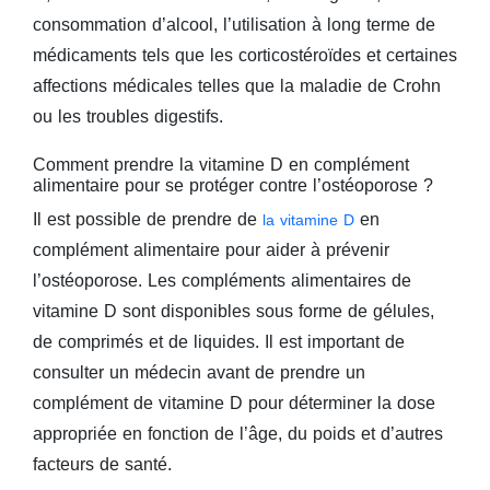
consommation d’alcool, l’utilisation à long terme de
médicaments tels que les corticostéroïdes et certaines
affections médicales telles que la maladie de Crohn
ou les troubles digestifs.
Comment prendre la vitamine D en complément
alimentaire pour se protéger contre l’ostéoporose ?
Il est possible de prendre de
en
la vitamine D
complément alimentaire pour aider à prévenir
l’ostéoporose. Les compléments alimentaires de
vitamine D sont disponibles sous forme de gélules,
de comprimés et de liquides. Il est important de
consulter un médecin avant de prendre un
complément de vitamine D pour déterminer la dose
appropriée en fonction de l’âge, du poids et d’autres
facteurs de santé.