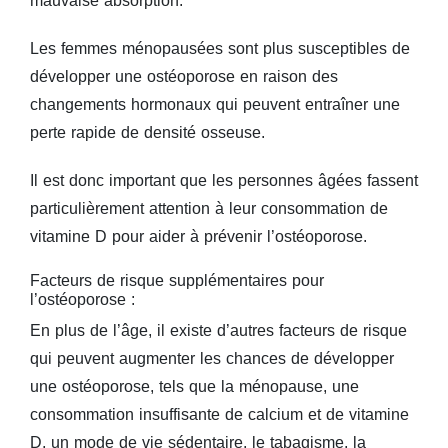
mauvaise absorption.
Les femmes ménopausées sont plus susceptibles de
développer une ostéoporose en raison des
changements hormonaux qui peuvent entraîner une
perte rapide de densité osseuse.
Il est donc important que les personnes âgées fassent
particulièrement attention à leur consommation de
vitamine D pour aider à prévenir l’ostéoporose.
Facteurs de risque supplémentaires pour
l’ostéoporose :
En plus de l’âge, il existe d’autres facteurs de risque
qui peuvent augmenter les chances de développer
une ostéoporose, tels que la ménopause, une
consommation insuffisante de calcium et de vitamine
D, un mode de vie sédentaire, le tabagisme, la