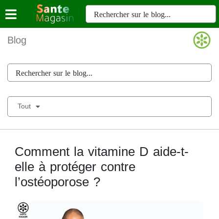
Blog
Tout
Comment la vitamine D aide-t-
elle à protéger contre
l’ostéoporose ?