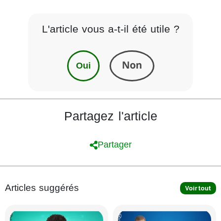
L'article vous a-t-il été utile ?
Oui
Non
Partagez l'article
Partager
Articles suggérés
Voir tout