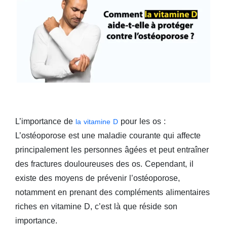
L’importance de
pour les os :
la vitamine D
L’ostéoporose est une maladie courante qui affecte
principalement les personnes âgées et peut entraîner
des fractures douloureuses des os. Cependant, il
existe des moyens de prévenir l’ostéoporose,
notamment en prenant des compléments alimentaires
riches en vitamine D, c’est là que réside son
importance.