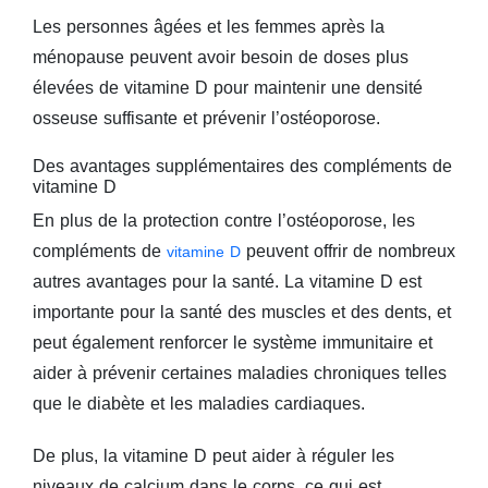
Les personnes âgées et les femmes après la
ménopause peuvent avoir besoin de doses plus
élevées de vitamine D pour maintenir une densité
osseuse suffisante et prévenir l’ostéoporose.
Des avantages supplémentaires des compléments de
vitamine D
En plus de la protection contre l’ostéoporose, les
compléments de
peuvent offrir de nombreux
vitamine D
autres avantages pour la santé. La vitamine D est
importante pour la santé des muscles et des dents, et
peut également renforcer le système immunitaire et
aider à prévenir certaines maladies chroniques telles
que le diabète et les maladies cardiaques.
De plus, la vitamine D peut aider à réguler les
niveaux de calcium dans le corps, ce qui est