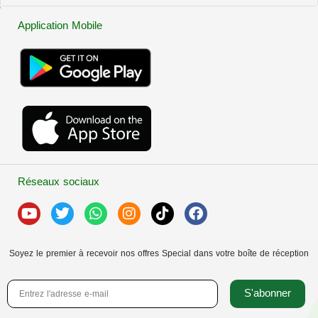
Application Mobile
Réseaux sociaux
Soyez le premier à recevoir nos offres Special dans votre boîte de réception
S'abonner