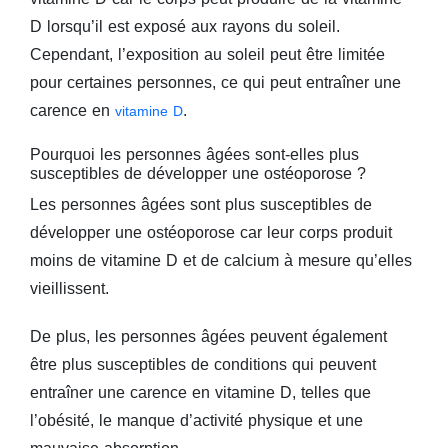
D lorsqu’il est exposé aux rayons du soleil.
Cependant, l’exposition au soleil peut être limitée
pour certaines personnes, ce qui peut entraîner une
carence en
.
vitamine D
Pourquoi les personnes âgées sont-elles plus
susceptibles de développer une ostéoporose ?
Les personnes âgées sont plus susceptibles de
développer une ostéoporose car leur corps produit
moins de vitamine D et de calcium à mesure qu’elles
vieillissent.
De plus, les personnes âgées peuvent également
être plus susceptibles de conditions qui peuvent
entraîner une carence en vitamine D, telles que
l’obésité, le manque d’activité physique et une