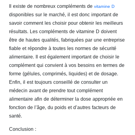
Il existe de nombreux compléments de
vitamine D
disponibles sur le marché, il est donc important de
savoir comment les choisir pour obtenir les meilleurs
résultats. Les compléments de vitamine D doivent
être de hautes qualités, fabriquées par une entreprise
fiable et répondre à toutes les normes de sécurité
alimentaire. Il est également important de choisir le
complément qui convient à vos besoins en termes de
forme (gélules, comprimés, liquides) et de dosage.
Enfin, il est toujours conseillé de consulter un
médecin avant de prendre tout complément
alimentaire afin de déterminer la dose appropriée en
fonction de l’âge, du poids et d’autres facteurs de
santé.
Conclusion :