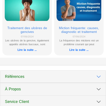
Traitement des ulcères de
Miction fréquente: causes,
gencives
diagnostic et traitement
07/06/2024
07/06/2024
Les ulcères de la gencive, également
La fréquence des mictions est un
appelés ulcères buccaux, sont
problème courant qui peut
Lire la suite ...
Lire la suite ...
Références
À Propos
Service Client